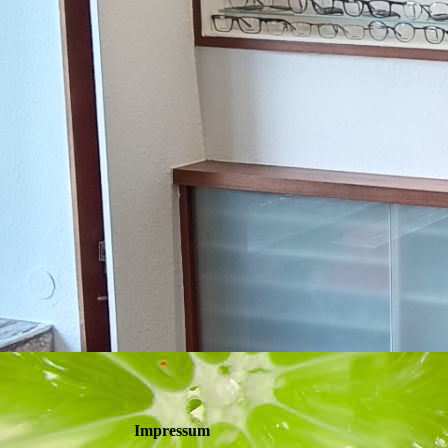
Impressum